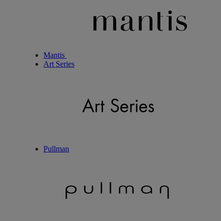
Mantis
Art Series
Pullman