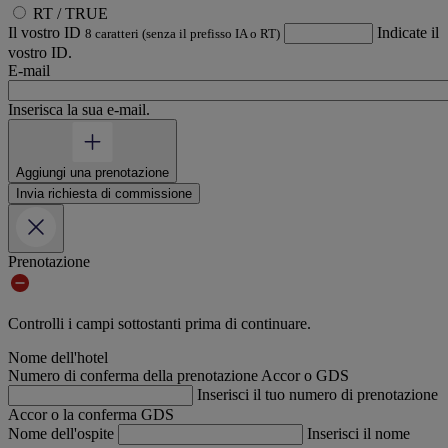
RT / TRUE
Il vostro ID
Indicate il
8 caratteri (senza il prefisso IA o RT)
vostro ID.
E-mail
Inserisca la sua e-mail.
Aggiungi una prenotazione
Invia richiesta di commissione
Prenotazione
Controlli i campi sottostanti prima di continuare.
Nome dell'hotel
Numero di conferma della prenotazione Accor o GDS
Inserisci il tuo numero di prenotazione
Accor o la conferma GDS
Nome dell'ospite
Inserisci il nome