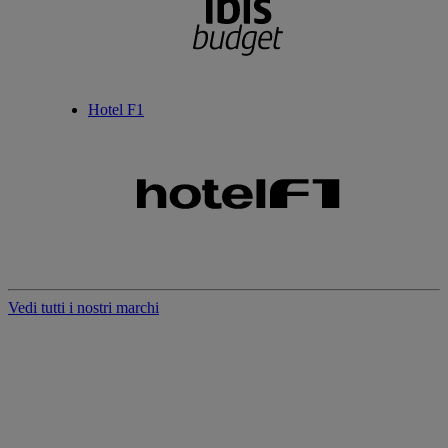
Hotel F1
Vedi tutti i nostri marchi