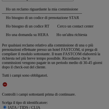
Ho un reclamo riguardante la mia commissione
Ho bisogno di un codice di prenotazione STAR
Ho bisogno di un codice RT
Cerco un contact center
Ho una domanda su HERA
Ho un'altra richiesta
Per qualsiasi reclamo relativo alla commissione di una o più
prenotazioni effettuate presso un hotel FASTCOM, si prega di
compilare il modulo sottostante. Il team FASTCOM elaborerà la
richiesta nel più breve tempo possibile. Ricordiamo che le
commissioni vengono pagate in un periodo medio di 30-45 giorni
dopo il check-out del cliente.
Tutti i campi sono obbligatori.
Controlli i campi sottostanti prima di continuare.
Scelga il tipo di identificatore:
IATA / TIDS / CLIA