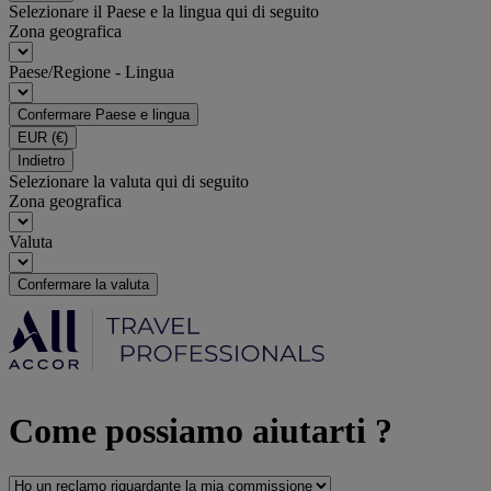
Selezionare il Paese e la lingua qui di seguito
Zona geografica
Paese/Regione - Lingua
Confermare Paese e lingua
EUR
(€)
Indietro
Selezionare la valuta qui di seguito
Zona geografica
Valuta
Confermare la valuta
Come possiamo aiutarti ?