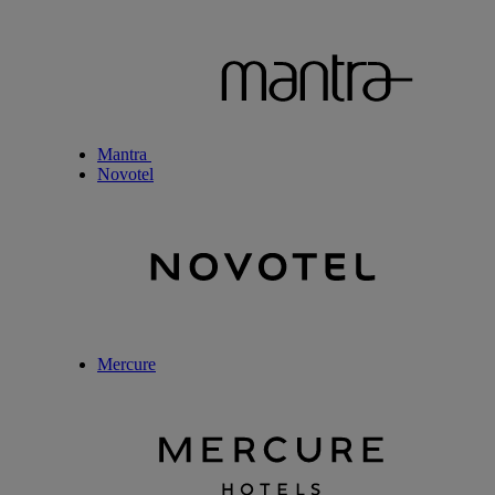
Mantra
Novotel
Mercure