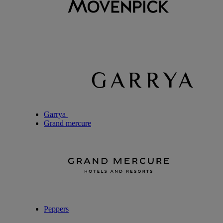
Garrya
Grand mercure
Peppers