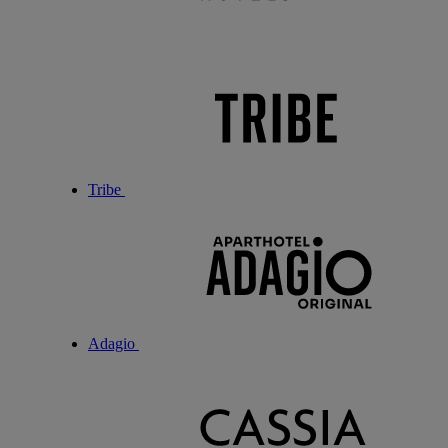
Tribe
Adagio