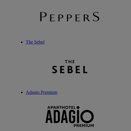
The Sebel
Adagio Premium