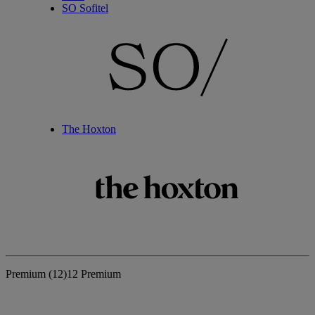
SO Sofitel
The Hoxton
Premium
(12)
12 Premium