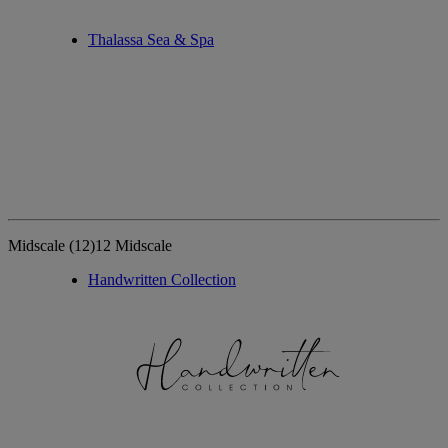
Thalassa Sea & Spa
Midscale
(12)
12 Midscale
Handwritten Collection