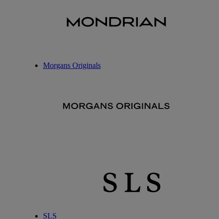
Morgans Originals
SLS