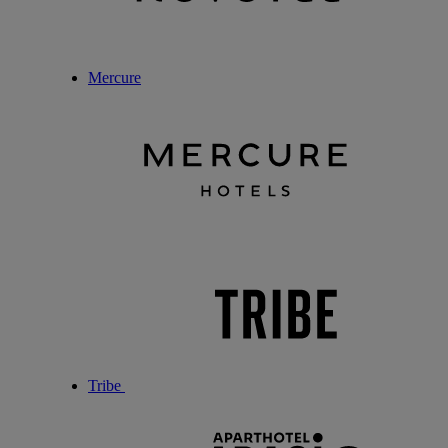
Mercure
Tribe