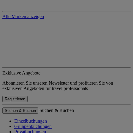
Alle Marken anzeigen
Exklusive Angebote
Abonnieren Sie unseren Newsletter und profitieren Sie von
exklusiven Angeboten für travel professionals
Registrieren
Suchen & Buchen
Suchen & Buchen
Einzelbuchungen
Gruppenbuchungen
Privatbuchungen