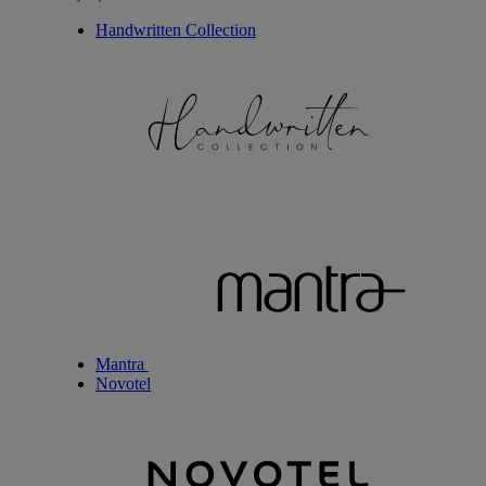
Handwritten Collection
Mantra
Novotel