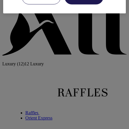
Luxury
(12)
12 Luxury
Raffles
Orient Express