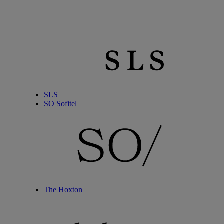
SLS
SO Sofitel
The Hoxton