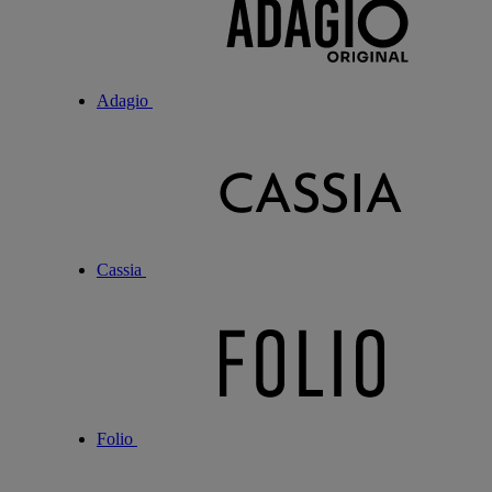
Adagio
Cassia
Folio