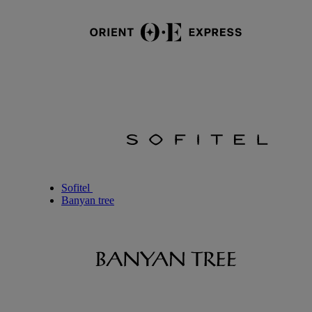
Sofitel
Banyan tree