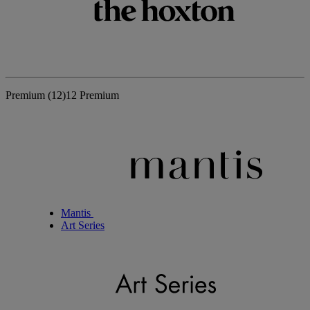
Premium
(12)
12 Premium
Mantis
Art Series