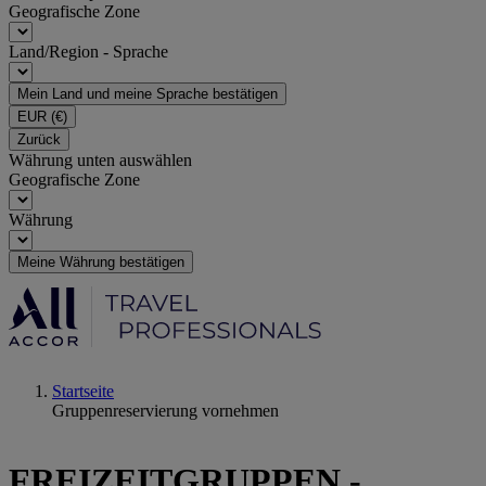
Geografische Zone
Land/Region - Sprache
Mein Land und meine Sprache bestätigen
EUR
(€)
Zurück
Währung unten auswählen
Geografische Zone
Währung
Meine Währung bestätigen
Startseite
Gruppenreservierung vornehmen
FREIZEITGRUPPEN -