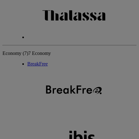
Economy
(7)
7 Economy
BreakFree