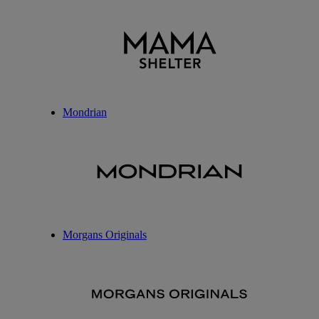
Mondrian
Morgans Originals