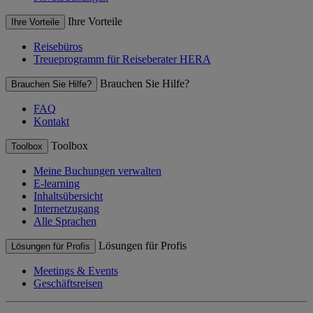
Ihre Vorteile
Ihre Vorteile
Reisebüros
Treueprogramm für Reiseberater HERA
Brauchen Sie Hilfe?
Brauchen Sie Hilfe?
FAQ
Kontakt
Toolbox
Toolbox
Meine Buchungen verwalten
E-learning
Inhaltsübersicht
Internetzugang
Alle Sprachen
Lösungen für Profis
Lösungen für Profis
Meetings & Events
Geschäftsreisen