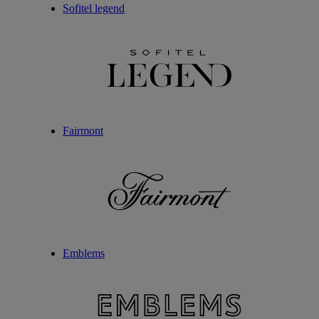
Sofitel legend
Fairmont
Emblems