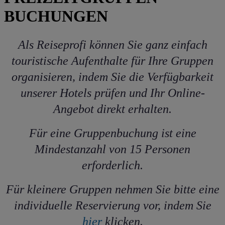
BUCHUNGEN
Als Reiseprofi können Sie ganz einfach
touristische Aufenthalte für Ihre Gruppen
organisieren, indem Sie die Verfügbarkeit
unserer Hotels prüfen und Ihr Online-
Angebot direkt erhalten.
Für eine Gruppenbuchung ist eine
Mindestanzahl von 15 Personen
erforderlich.
Für kleinere Gruppen nehmen Sie bitte eine
individuelle Reservierung vor, indem Sie
hier
klicken.