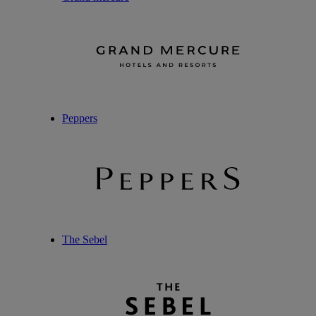
Peppers
The Sebel