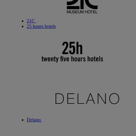
21C
25 hours hotels
Delano