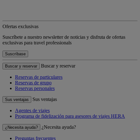
Ofertas exclusivas
Suscríbete a nuestro newsletter de noticias y disfruta de ofertas
exclusivas para travel professionals
Suscríbase
Buscar y reservar
Buscar y reservar
Reservas de particulares
Reservas de grupo
Reservas personales
Sus ventajas
Sus ventajas
Agentes de viajes
Programa de fidelización para asesores de viajes HERA
¿Necesita ayuda?
¿Necesita ayuda?
Preguntas frecuentes