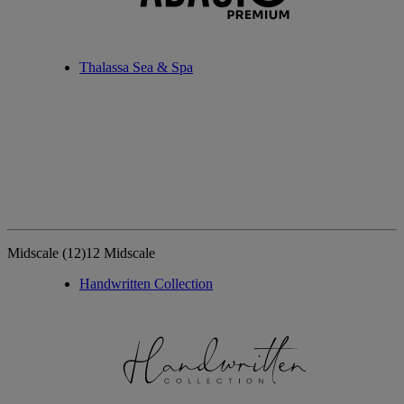
Thalassa Sea & Spa
Midscale
(12)
12 Midscale
Handwritten Collection