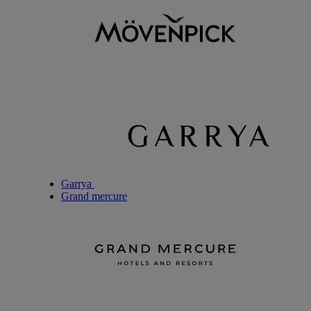
Garrya
Grand mercure