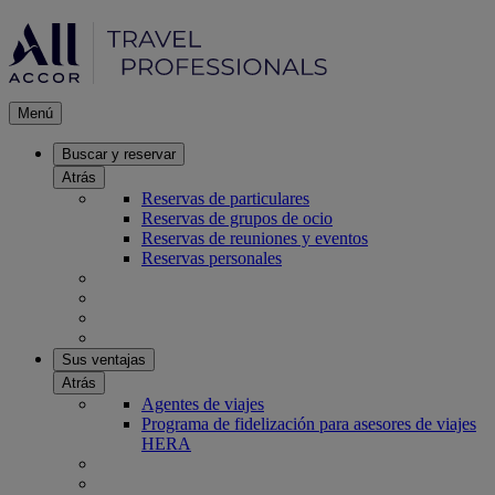
Menú
Buscar y reservar
Atrás
Reservas de particulares
Reservas de grupos de ocio
Reservas de reuniones y eventos
Reservas personales
Sus ventajas
Atrás
Agentes de viajes
Programa de fidelización para asesores de viajes
HERA