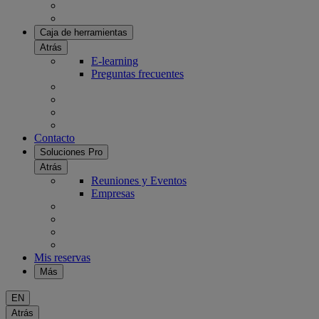
Caja de herramientas
Atrás
E-learning
Preguntas frecuentes
Contacto
Soluciones Pro
Atrás
Reuniones y Eventos
Empresas
Mis reservas
Más
EN
Atrás