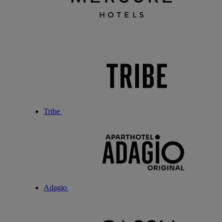
Tribe
Adagio