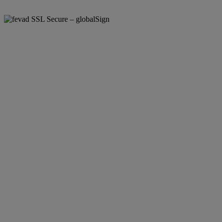
SSL Secure – globalSign