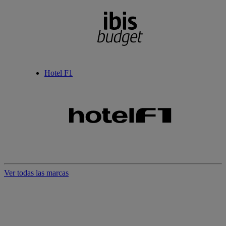
Hotel F1
Ver todas las marcas