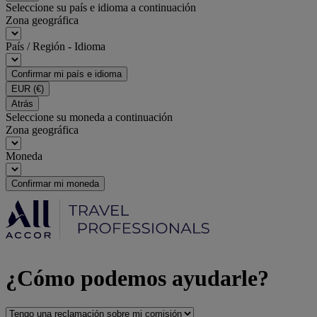
Seleccione su país e idioma a continuación
Zona geográfica
País / Región - Idioma
Confirmar mi país e idioma
EUR
(€)
Atrás
Seleccione su moneda a continuación
Zona geográfica
Moneda
Confirmar mi moneda
¿Cómo podemos ayudarle?