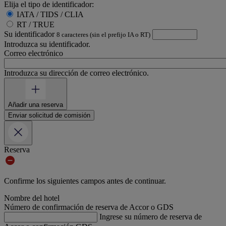
Elija el tipo de identificador:
IATA / TIDS / CLIA
RT / TRUE
Su identificador
8 caracteres (sin el prefijo IA o RT)
Introduzca su identificador.
Correo electrónico
Introduzca su dirección de correo electrónico.
Añadir una reserva
Enviar solicitud de comisión
Reserva
Confirme los siguientes campos antes de continuar.
Nombre del hotel
Número de confirmación de reserva de Accor o GDS
Ingrese su número de reserva de