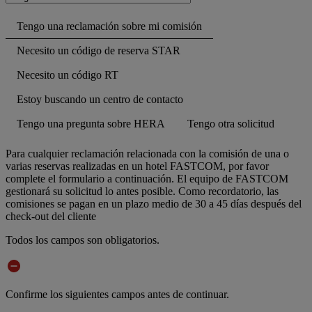
Tengo una reclamación sobre mi comisión
Necesito un código de reserva STAR
Necesito un código RT
Estoy buscando un centro de contacto
Tengo una pregunta sobre HERA
Tengo otra solicitud
Para cualquier reclamación relacionada con la comisión de una o
varias reservas realizadas en un hotel FASTCOM, por favor
complete el formulario a continuación. El equipo de FASTCOM
gestionará su solicitud lo antes posible. Como recordatorio, las
comisiones se pagan en un plazo medio de 30 a 45 días después del
check-out del cliente
Todos los campos son obligatorios.
Confirme los siguientes campos antes de continuar.