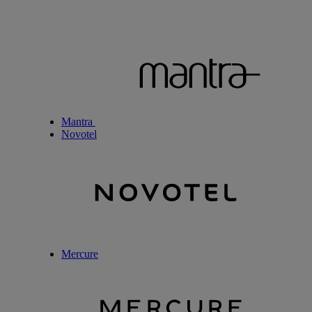
Mantra
Novotel
Mercure