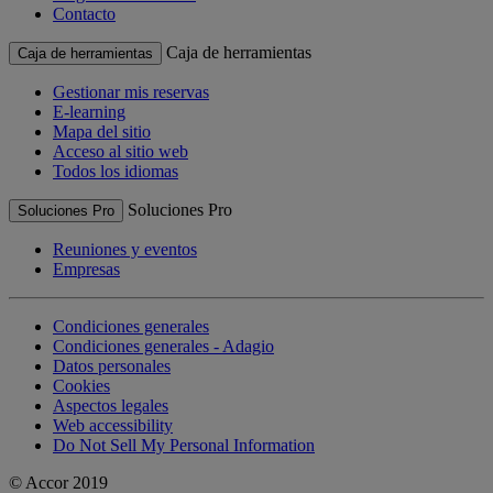
Contacto
Caja de herramientas
Caja de herramientas
Gestionar mis reservas
E-learning
Mapa del sitio
Acceso al sitio web
Todos los idiomas
Soluciones Pro
Soluciones Pro
Reuniones y eventos
Empresas
Condiciones generales
Condiciones generales - Adagio
Datos personales
Cookies
Aspectos legales
Web accessibility
Do Not Sell My Personal Information
© Accor 2019