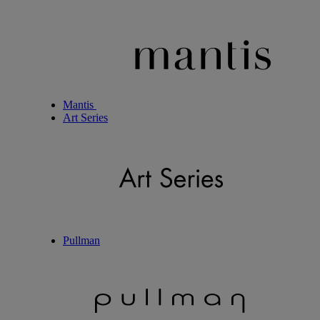
Mantis
Art Series
Pullman