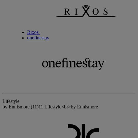
Rixos
onefinestay
Lifestyle
by Ennismore
(11)
11 Lifestyle<br>by Ennismore