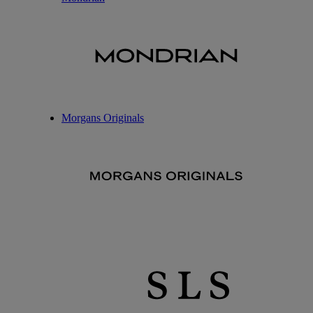
Morgans Originals