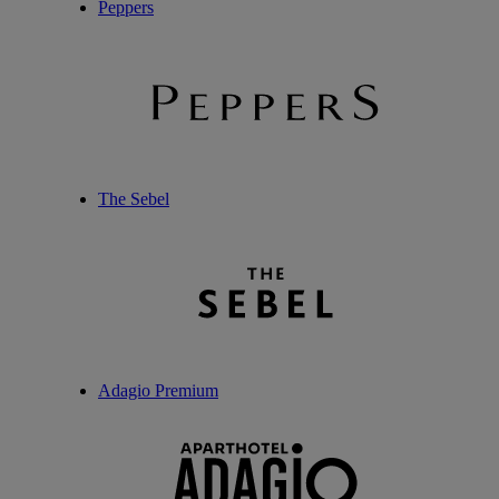
Peppers
The Sebel
Adagio Premium